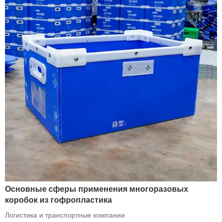
Основные сферы применения многоразовых
коробок из гофропластика
Логистика и транспортные компании