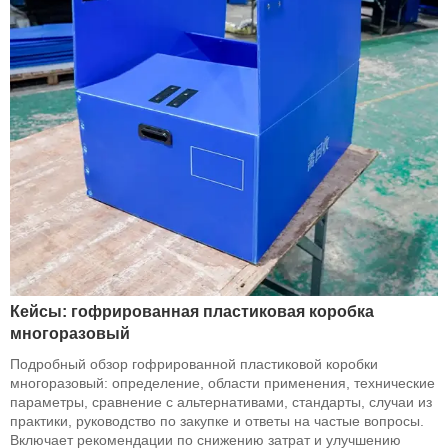
Кейсы: гофрированная пластиковая коробка
многоразовый
Подробный обзор гофрированной пластиковой коробки
многоразовый: определение, области применения, технические
параметры, сравнение с альтернативами, стандарты, случаи из
практики, руководство по закупке и ответы на частые вопросы.
Включает рекомендации по снижению затрат и улучшению