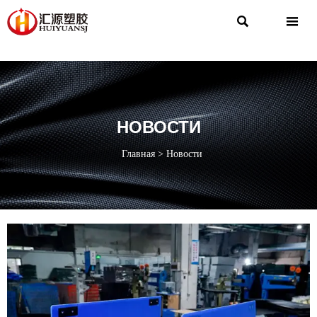


НОВОСТИ
Главная
>
Новости