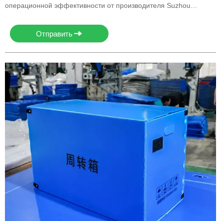
операционной эффективности от производителя Suzhou
Huiyuan Plastic Products Co., Ltd.
Отправить