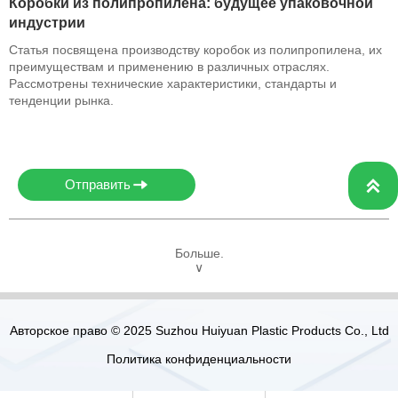
Коробки из полипропилена: будущее упаковочной
индустрии
Статья посвящена производству коробок из полипропилена, их
преимуществам и применению в различных отраслях.
Рассмотрены технические характеристики, стандарты и
тенденции рынка.

Отправить
Больше.
∨
Авторское право © 2025 Suzhou Huiyuan Plastic Products Co., Ltd
Политика конфиденциальности