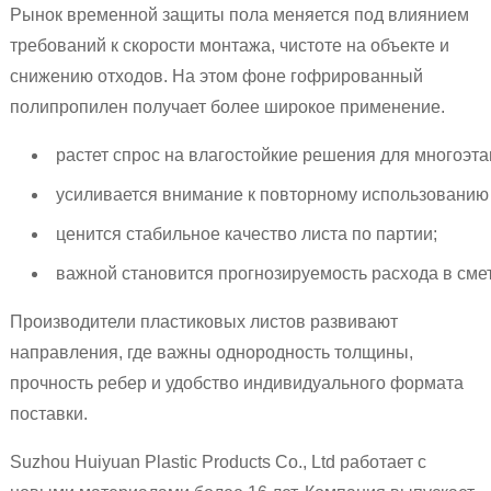
Рынок временной защиты пола меняется под влиянием
требований к скорости монтажа, чистоте на объекте и
снижению отходов. На этом фоне гофрированный
полипропилен получает более широкое применение.
растет спрос на влагостойкие решения для многоэта
усиливается внимание к повторному использованию
ценится стабильное качество листа по партии;
важной становится прогнозируемость расхода в смет
Производители пластиковых листов развивают
направления, где важны однородность толщины,
прочность ребер и удобство индивидуального формата
поставки.
Suzhou Huiyuan Plastic Products Co., Ltd работает с