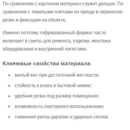
По сравнению с картоном материал служит дольше. По
сравнению с тяжелыми плитами он проще в переноске,
резке и фиксации на объекте.
Именно поэтому гофрированный формат часто
включают в сметы для ремонта, отделки, монтажа
оборудования и внутренней логистики.
Ключевые свойства материала
малый вес при достаточной жесткости;
стойкость к влаге и бытовой химии;
удобная резка под размер помещения;
возможность повторного использования;
снижение риска царапин и ударных сколов.