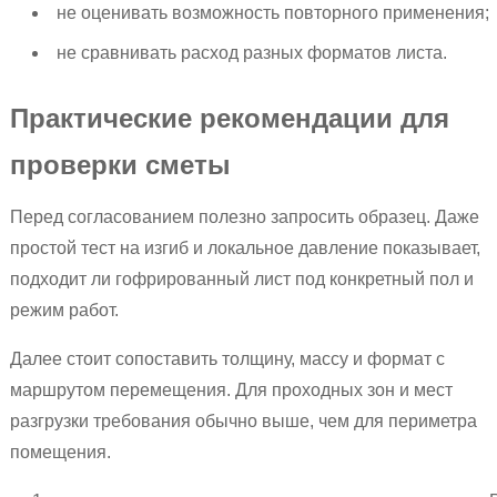
не оценивать возможность повторного применения;
не сравнивать расход разных форматов листа.
Практические рекомендации для
проверки сметы
Перед согласованием полезно запросить образец. Даже
простой тест на изгиб и локальное давление показывает,
подходит ли гофрированный лист под конкретный пол и
режим работ.
Далее стоит сопоставить толщину, массу и формат с
маршрутом перемещения. Для проходных зон и мест
разгрузки требования обычно выше, чем для периметра
помещения.