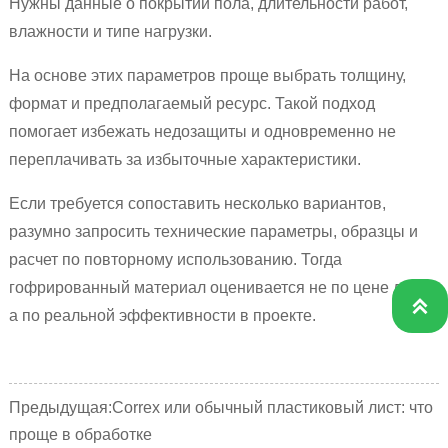
Нужны данные о покрытии пола, длительности работ,
влажности и типе нагрузки.
На основе этих параметров проще выбрать толщину,
формат и предполагаемый ресурс. Такой подход
помогает избежать недозащиты и одновременно не
переплачивать за избыточные характеристики.
Если требуется сопоставить несколько вариантов,
разумно запросить технические параметры, образцы и
расчет по повторному использованию. Тогда
гофрированный материал оценивается не по цене листа,

а по реальной эффективности в проекте.
Предыдущая:
Correx или обычный пластиковый лист: что
проще в обработке