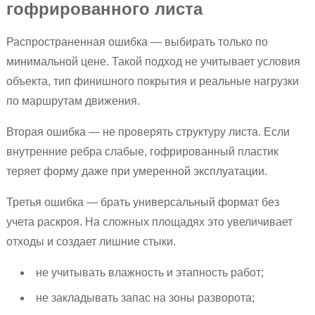
гофрированного листа
Распространенная ошибка — выбирать только по
минимальной цене. Такой подход не учитывает условия
объекта, тип финишного покрытия и реальные нагрузки
по маршрутам движения.
Вторая ошибка — не проверять структуру листа. Если
внутренние ребра слабые, гофрированный пластик
теряет форму даже при умеренной эксплуатации.
Третья ошибка — брать универсальный формат без
учета раскроя. На сложных площадях это увеличивает
отходы и создает лишние стыки.
не учитывать влажность и этапность работ;
не закладывать запас на зоны разворота;