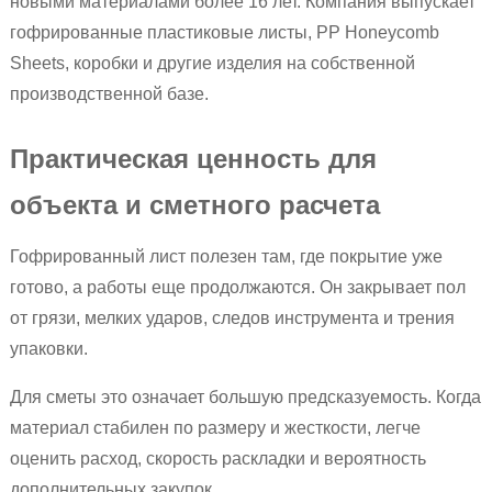
новыми материалами более 16 лет. Компания выпускает
гофрированные пластиковые листы, PP Honeycomb
Sheets, коробки и другие изделия на собственной
производственной базе.
Практическая ценность для
объекта и сметного расчета
Гофрированный лист полезен там, где покрытие уже
готово, а работы еще продолжаются. Он закрывает пол
от грязи, мелких ударов, следов инструмента и трения
упаковки.
Для сметы это означает большую предсказуемость. Когда
материал стабилен по размеру и жесткости, легче
оценить расход, скорость раскладки и вероятность
дополнительных закупок.