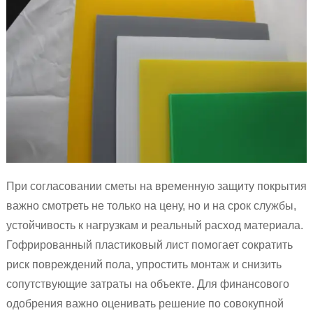
При согласовании сметы на временную защиту покрытия
важно смотреть не только на цену, но и на срок службы,
устойчивость к нагрузкам и реальный расход материала.
Гофрированный пластиковый лист помогает сократить
риск повреждений пола, упростить монтаж и снизить
сопутствующие затраты на объекте. Для финансового
одобрения важно оценивать решение по совокупной