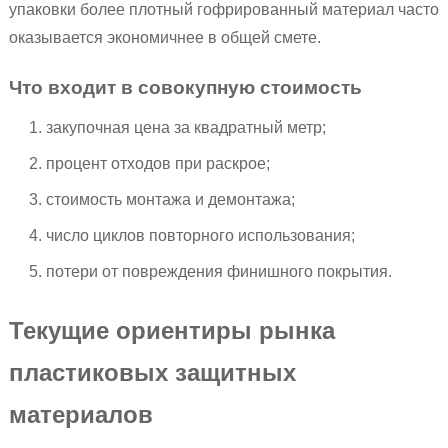
упаковки более плотный гофрированный материал часто
оказывается экономичнее в общей смете.
Что входит в совокупную стоимость
закупочная цена за квадратный метр;
процент отходов при раскрое;
стоимость монтажа и демонтажа;
число циклов повторного использования;
потери от повреждения финишного покрытия.
Текущие ориентиры рынка
пластиковых защитных
материалов