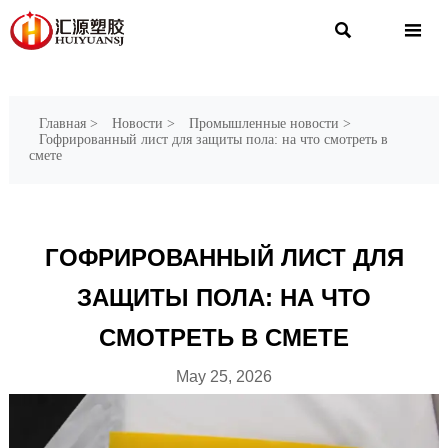


Главная
>
Новости
>
Промышленные новости
>
Гофрированный лист для защиты пола: на что смотреть в
смете
ГОФРИРОВАННЫЙ ЛИСТ ДЛЯ
ЗАЩИТЫ ПОЛА: НА ЧТО
СМОТРЕТЬ В СМЕТЕ
May 25, 2026