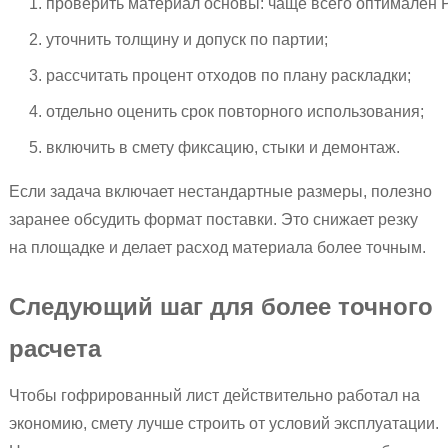
проверить материал основы: чаще всего оптимален 
уточнить толщину и допуск по партии;
рассчитать процент отходов по плану раскладки;
отдельно оценить срок повторного использования;
включить в смету фиксацию, стыки и демонтаж.
Если задача включает нестандартные размеры, полезно
заранее обсудить формат поставки. Это снижает резку
на площадке и делает расход материала более точным.
Следующий шаг для более точного
расчета
Чтобы гофрированный лист действительно работал на
экономию, смету лучше строить от условий эксплуатации.