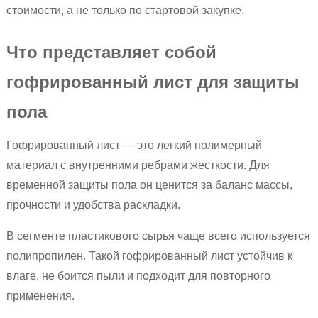
стоимости, а не только по стартовой закупке.
Что представляет собой
гофрированный лист для защиты
пола
Гофрированный лист — это легкий полимерный
материал с внутренними ребрами жесткости. Для
временной защиты пола он ценится за баланс массы,
прочности и удобства раскладки.
В сегменте пластикового сырья чаще всего используется
полипропилен. Такой гофрированный лист устойчив к
влаге, не боится пыли и подходит для повторного
применения.