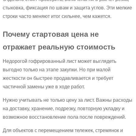
стыковка, фиксация по швам и защита углов. Эти мелкие
строки часто меняют итог сильнее, чем кажется.
Почему стартовая цена не
отражает реальную стоимость
Недорогой гофрированный лист может выглядеть
выгодно только на этапе закупки. Но при малой
жесткости он быстрее продавливается и требует
частичной замены уже в ходе работ.
Нужно учитывать не только цену за лист. Важны расходы
на доставку, хранение, подрезку, повторную укладку и
возможное восстановление пола после повреждений.
Для объектов с перемещением тележек, стремянок и