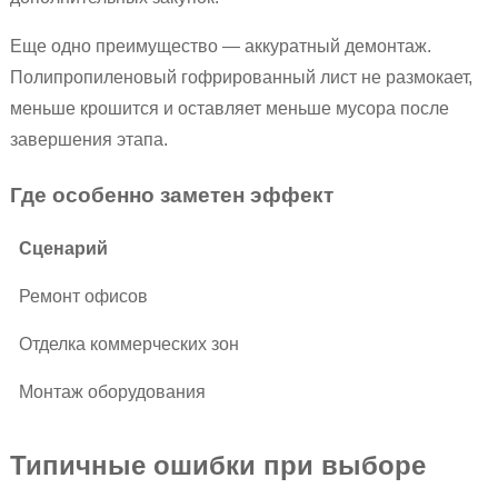
Еще одно преимущество — аккуратный демонтаж.
Полипропиленовый гофрированный лист не размокает,
меньше крошится и оставляет меньше мусора после
завершения этапа.
Где особенно заметен эффект
Сценарий
Ремонт офисов
Отделка коммерческих зон
Монтаж оборудования
Типичные ошибки при выборе