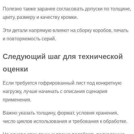
Полезно также заранее согласовать допуски по толщине,
цвету, размеру и качеству кромки.
Эти детали напрямую влияют на сборку коробов, печать
и повторяемость серий.
Следующий шаг для технической
оценки
Если требуется гофрированный лист под конкретную
нагрузку, лучше начинать с описания сценария
применения.
Важно указать толщину, формат, условия хранения,
число циклов использования и требования к обработке.