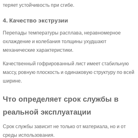
теряет устойчивость при сгибе.
4. Качество экструзии
Перепады температуры расплава, неравномерное
охлаждение и колебания толщины ухудшают
механические характеристики.
Качественный гофрированный лист имеет стабильную
массу, ровную плоскость и одинаковую структуру по всей
ширине.
Что определяет срок службы в
реальной эксплуатации
Срок службы зависит не только от материала, но и от
среды использования.