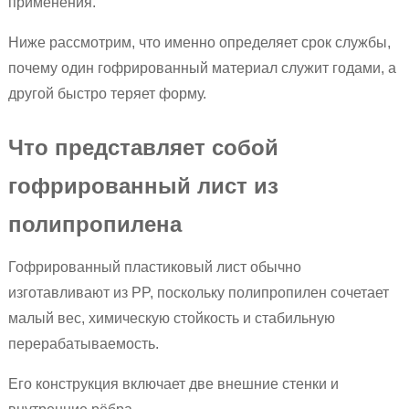
применения.
Ниже рассмотрим, что именно определяет срок службы,
почему один гофрированный материал служит годами, а
другой быстро теряет форму.
Что представляет собой
гофрированный лист из
полипропилена
Гофрированный пластиковый лист обычно
изготавливают из PP, поскольку полипропилен сочетает
малый вес, химическую стойкость и стабильную
перерабатываемость.
Его конструкция включает две внешние стенки и