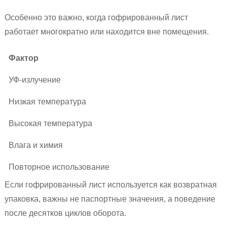
Особенно это важно, когда гофрированный лист
работает многократно или находится вне помещения.
Фактор
УФ-излучение
Низкая температура
Высокая температура
Влага и химия
Повторное использование
Если гофрированный лист используется как возвратная
упаковка, важны не паспортные значения, а поведение
после десятков циклов оборота.