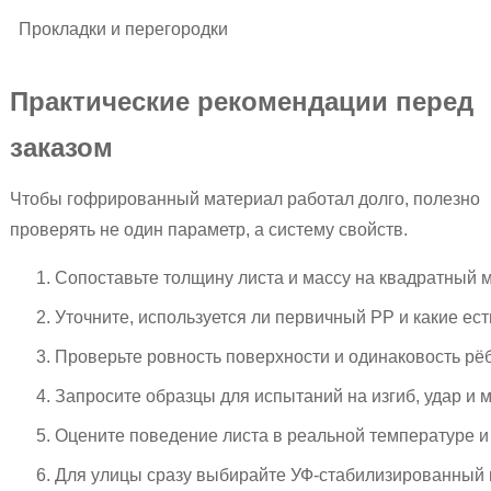
Прокладки и перегородки
Практические рекомендации перед
заказом
Чтобы гофрированный материал работал долго, полезно
проверять не один параметр, а систему свойств.
Сопоставьте толщину листа и массу на квадратный м
Уточните, используется ли первичный PP и какие ест
Проверьте ровность поверхности и одинаковость рё
Запросите образцы для испытаний на изгиб, удар и 
Оцените поведение листа в реальной температуре и 
Для улицы сразу выбирайте УФ-стабилизированный 