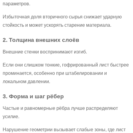
параметров.
Избыточная доля вторичного сырья снижает ударную
стойкость и может ускорять старение материала.
2. Толщина внешних слоёв
Внешние стенки воспринимают изгиб.
Если они слишком тонкие, гофрированный лист быстрее
проминается, особенно при штабелировании и
локальном давлении.
3. Форма и шаг рёбер
Частые и равномерные рёбра лучше распределяют
усилие.
Нарушение геометрии вызывает слабые зоны, где лист