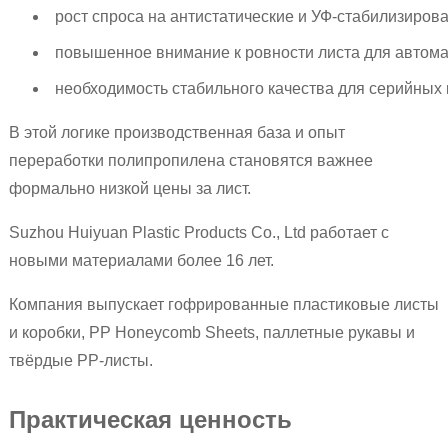
рост спроса на антистатические и УФ-стабилизиров
повышенное внимание к ровности листа для автома
необходимость стабильного качества для серийных 
В этой логике производственная база и опыт
переработки полипропилена становятся важнее
формально низкой цены за лист.
Suzhou Huiyuan Plastic Products Co., Ltd работает с
новыми материалами более 16 лет.
Компания выпускает гофрированные пластиковые листы
и коробки, PP Honeycomb Sheets, паллетные рукавы и
твёрдые PP-листы.
Практическая ценность