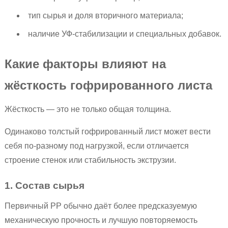
тип сырья и доля вторичного материала;
наличие УФ-стабилизации и специальных добавок.
Какие факторы влияют на
жёсткость гофрированного листа
Жёсткость — это не только общая толщина.
Одинаково толстый гофрированный лист может вести
себя по-разному под нагрузкой, если отличается
строение стенок или стабильность экструзии.
1. Состав сырья
Первичный PP обычно даёт более предсказуемую
механическую прочность и лучшую повторяемость