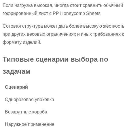
Если нагрузка высокая, иногда стоит сравнить обычный
гофрированный лист с PP Honeycomb Sheets.
Сотовая структура может дать более высокую жёсткость
при других весовых ограничениях и иных требованиях к
формату изделий.
Типовые сценарии выбора по
задачам
Сценарий
Одноразовая упаковка
Возвратные короба
Наружное применение