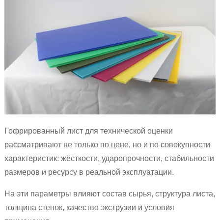
Гофрированный лист для технической оценки
рассматривают не только по цене, но и по совокупности
характеристик: жёсткости, ударопрочности, стабильности
размеров и ресурсу в реальной эксплуатации.
На эти параметры влияют состав сырья, структура листа,
толщина стенок, качество экструзии и условия