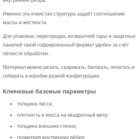
внутренние рёбра.
Именно эта ячеистая структура задаёт соотношение
массы и жёсткости.
Для упаковки, перегородок, возвратной тары и защитных
панелей такой гофрированный формат удобен за счёт
лёгкости обработки.
Материал можно резать, сваривать, биговать, печатать и
собирать в коробки разной конфигурации.
Ключевые базовые параметры
толщина листа;
плотность и масса на квадратный метр;
толщина внешних стенок;
геометрия внутренних рёбер;