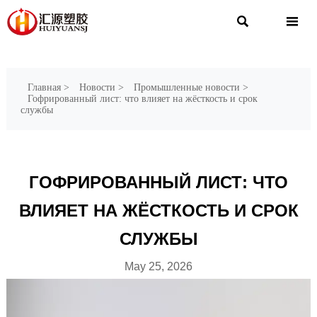


Главная
>
Новости
>
Промышленные новости
>
Гофрированный лист: что влияет на жёсткость и срок
службы
ГОФРИРОВАННЫЙ ЛИСТ: ЧТО
ВЛИЯЕТ НА ЖЁСТКОСТЬ И СРОК
СЛУЖБЫ
May 25, 2026