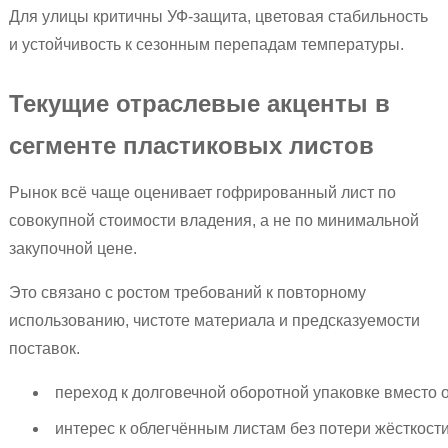
Для улицы критичны УФ-защита, цветовая стабильность
и устойчивость к сезонным перепадам температуры.
Текущие отраслевые акценты в
сегменте пластиковых листов
Рынок всё чаще оценивает гофрированный лист по
совокупной стоимости владения, а не по минимальной
закупочной цене.
Это связано с ростом требований к повторному
использованию, чистоте материала и предсказуемости
поставок.
переход к долговечной оборотной упаковке вместо
интерес к облегчённым листам без потери жёсткости