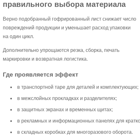
правильного выбора материала
Верно подобранный гофрированный лист снижает число
повреждений продукции и уменьшает расход упаковки
на один цикл.
Дополнительно упрощаются резка, сборка, печать
маркировки и возвратная логистика.
Где проявляется эффект
в транспортной таре для деталей и комплектующих;
в межслойных прокладках и разделителях;
в защитных экранах и временных щитах;
в рекламных и информационных панелях для кратко
в складных коробках для многоразового оборота.