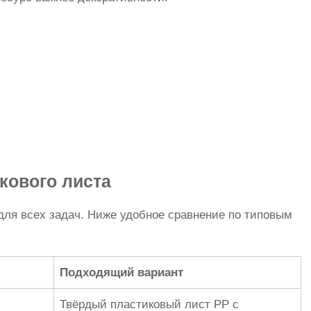
кового листа
для всех задач. Ниже удобное сравнение по типовым
Подходящий вариант
Твёрдый пластиковый лист PP с