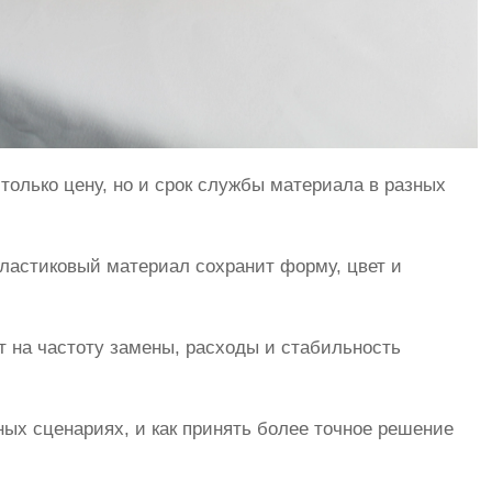
только цену, но и срок службы материала в разных
 пластиковый материал сохранит форму, цвет и
т на частоту замены, расходы и стабильность
ых сценариях, и как принять более точное решение