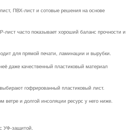
лист, ПВХ-лист и сотовые решения на основе
P-лист часто показывает хороший баланс прочности и
ходит для прямой печати, ламинации и вырубки.
 неё даже качественный пластиковый материал
о выбирают гофрированный пластиковый лист.
м ветре и долгой инсоляции ресурс у него ниже.
с УФ-защитой.