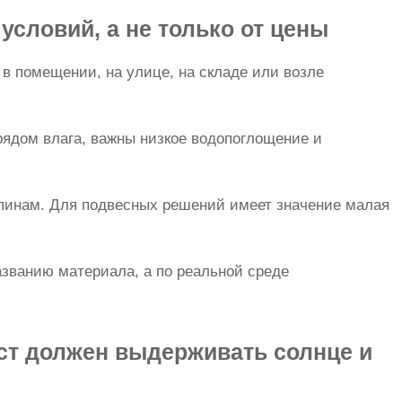
условий, а не только от цены
 в помещении, на улице, на складе или возле
рядом влага, важны низкое водопоглощение и
рапинам. Для подвесных решений имеет значение малая
званию материала, а по реальной среде
ст должен выдерживать солнце и