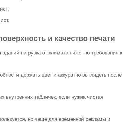
ист.
ист.
оверхность и качество печати
 зданий нагрузка от климата ниже, но требования к
обности держать цвет и аккуратно выглядеть после
х внутренних табличек, если нужна чистая
ользуется, но чаще для временной рекламы и