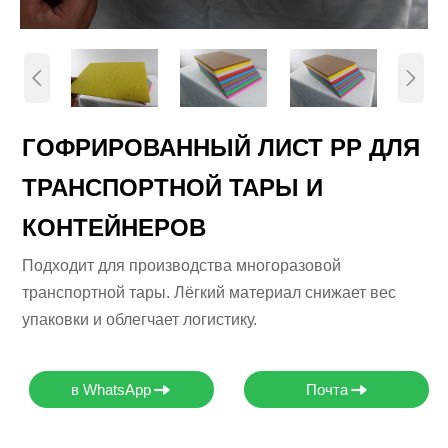


ГОФРИРОВАННЫЙ ЛИСТ PP ДЛЯ
ТРАНСПОРТНОЙ ТАРЫ И
КОНТЕЙНЕРОВ
Подходит для производства многоразовой
транспортной тары. Лёгкий материал снижает вес
упаковки и облегчает логистику.
в WhatsApp
Почта