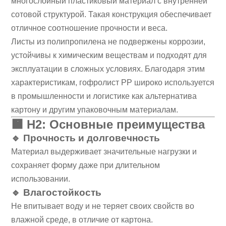
многослойный пластиковый материал с внутренней
сотовой структурой. Такая конструкция обеспечивает
отличное соотношение прочности и веса.
Листы из полипропилена не подвержены коррозии,
устойчивы к химическим веществам и подходят для
эксплуатации в сложных условиях. Благодаря этим
характеристикам, гофролист PP широко используется
в промышленности и логистике как альтернатива
картону и другим упаковочным материалам.
🟧
H2: Основные преимущества
🔹 Прочность и долговечность
Материал выдерживает значительные нагрузки и
сохраняет форму даже при длительном
использовании.
🔹 Влагостойкость
Не впитывает воду и не теряет своих свойств во
влажной среде, в отличие от картона.