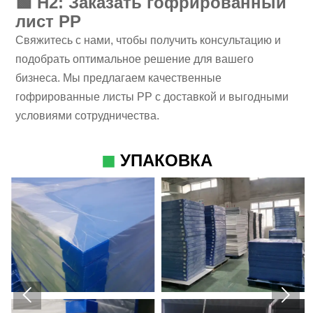
🟩
H2: Заказать гофрированный
лист PP
Свяжитесь с нами, чтобы получить консультацию и
подобрать оптимальное решение для вашего
бизнеса. Мы предлагаем качественные
гофрированные листы PP с доставкой и выгодными
условиями сотрудничества.
◼
УПАКОВКА

