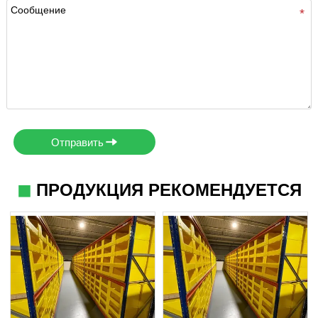
Отправить
◼
ПРОДУКЦИЯ РЕКОМЕНДУЕТСЯ