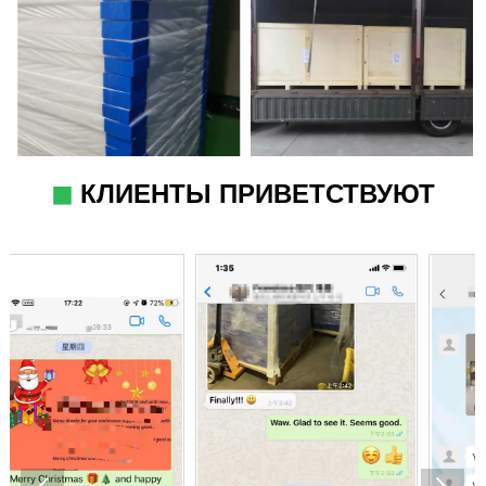
◼
КЛИЕНТЫ ПРИВЕТСТВУЮТ