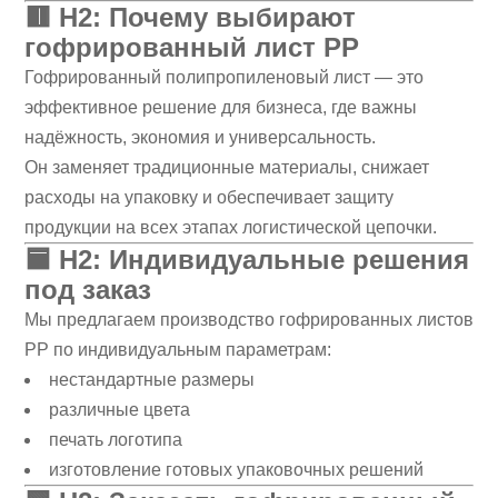
🟥
H2: Почему выбирают
гофрированный лист PP
Гофрированный полипропиленовый лист — это
эффективное решение для бизнеса, где важны
надёжность, экономия и универсальность.
Он заменяет традиционные материалы, снижает
расходы на упаковку и обеспечивает защиту
продукции на всех этапах логистической цепочки.
🟦
H2: Индивидуальные решения
под заказ
Мы предлагаем производство гофрированных листов
PP по индивидуальным параметрам:
нестандартные размеры
различные цвета
печать логотипа
изготовление готовых упаковочных решений