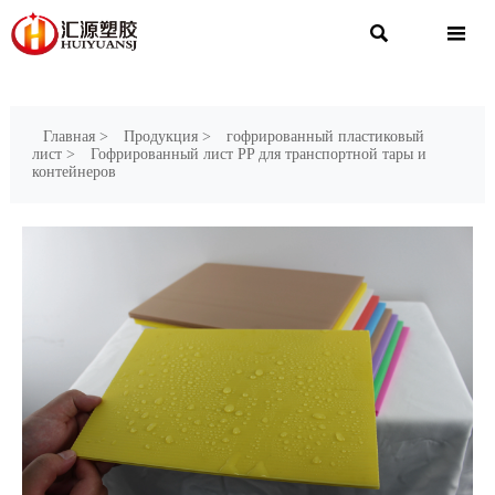


Главная
>
Продукция
>
гофрированный пластиковый
лист
>
Гофрированный лист PP для транспортной тары и
контейнеров