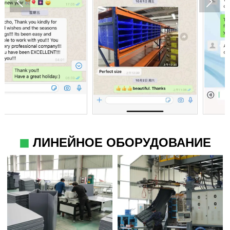


◼
ЛИНЕЙНОЕ ОБОРУДОВАНИЕ