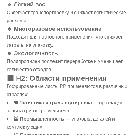
🔹 Лёгкий вес
Облегчает транспортировку и снижает логистические
расходы.
🔹 Многоразовое использование
Подходит для повторного применения, что снижает
затраты на упаковку.
🔹 Экологичность
Полипропилен подлежит переработке и уменьшает
количество отходов.
🟫
H2: Области применения
Гофрированные листы PP применяются в различных
отраслях:
🚚
Логистика и транспортировка
— прокладки,
защита грузов, разделители
🏭
Промышленность
— упаковка деталей и
комплектующих