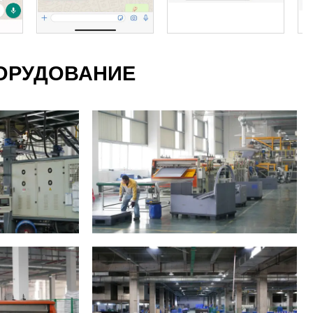
ОРУДОВАНИЕ