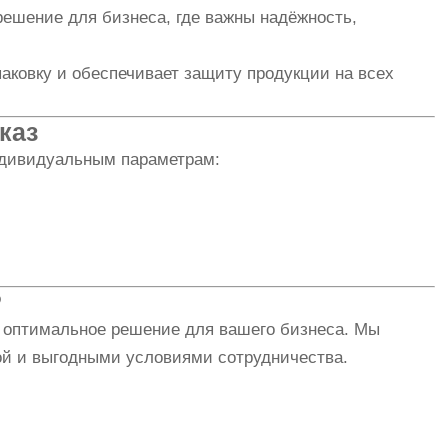
шение для бизнеса, где важны надёжность,
аковку и обеспечивает защиту продукции на всех
каз
ндивидуальным параметрам:
P
ь оптимальное решение для вашего бизнеса. Мы
ой и выгодными условиями сотрудничества.