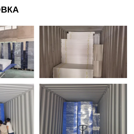
ОВКА
