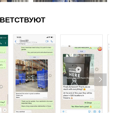
ИВЕТСТВУЮТ
