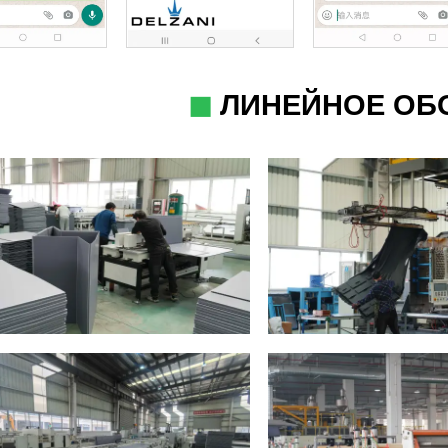
◼
ЛИНЕЙНОЕ ОБ