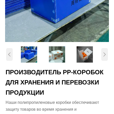


ПРОИЗВОДИТЕЛЬ PP-КОРОБОК
ДЛЯ ХРАНЕНИЯ И ПЕРЕВОЗКИ
ПРОДУКЦИИ
Наши полипропиленовые коробки обеспечивают
защиту товаров во время хранения и