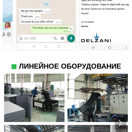
◼
ЛИНЕЙНОЕ ОБОРУДОВАНИЕ
