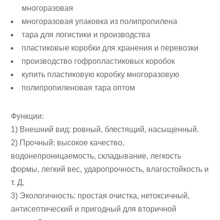
многоразовая
многоразовая упаковка из полипропилена
тара для логистики и производства
пластиковые коробки для хранения и перевозки
производство гофропластиковых коробок
купить пластиковую коробку многоразовую
полипропиленовая тара оптом
Функции:
1) Внешний вид: ровный, блестящий, насыщенный.
2) Прочный: высокое качество,
водонепроницаемость, складывание, легкость
формы, легкий вес, ударопрочность, влагостойкость и
т. Д.
3) Экологичность: простая очистка, нетоксичный,
антисептический и пригодный для вторичной