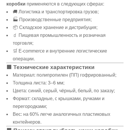
коробки
применяются в следующих сферах:
🚚 Логистика и транспортировка грузов;
🏭 Производственные предприятия;
📦 Складское хранение и дистрибуция;
🧃 Пищевая промышленность и розничная
торговля;
🛒 E-commerce и внутренние логистические
операции.
🟧 Технические характеристики
Материал: полипропилен (ПП) гофрированный;
Толщина листа: 3–6 мм;
Цвета: синий, серый, чёрный, белый, по заказу;
Формат: складные, с крышками, ручками и
перегородками;
Вес: на 60% легче аналогичных пластиковых
контейнеров.