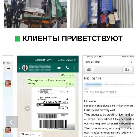
◼
КЛИЕНТЫ ПРИВЕТСТВУЮТ

