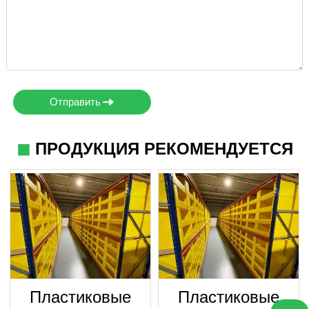
Отправить
◼
ПРОДУКЦИЯ РЕКОМЕНДУЕТСЯ
Пластиковые
Пластиковые