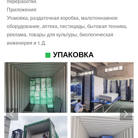
переработки.
Приложения:
Упаковка, раздаточная коробка, малотоннажное
оборудование, аптека, пестициды, бытовая техника,
реклама, товары для культуры, биологическая
инженерия и т. Д.
◼
УПАКОВКА
