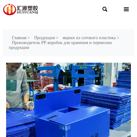


Главная
>
Продукция
>
ящики из сотового пластика
>
Производитель PP-коробок для хранения и перевозки
продукции