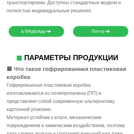
транспортировки. Доступны стандартные модели и
полностью индивидуальные решения.
в WhatsApp
Почта
◼
ПАРАМЕТРЫ ПРОДУКЦИИ
🟦 Что такое гофрированная пластиковая
коробка
Гофрированная пластиковая коробка
изготавливается из полипропилена (ПП) и
представляет собой современную альтернативу
картонной упаковке.
Материал устойчив к влаге, механическим
повреждениям и химическим воздействиям, поэтому
тара служит дольше и сохраняет внешний вид даже