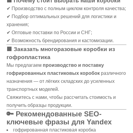
🟫 Почему стоит выбрать наши коробки
✔ Производство с полным циклом контроля качества;
✔ Подбор оптимальных решений для логистики и
хранения;
✔ Оптовые поставки по России и СНГ;
✔ Возможность брендирования и кастомизации.
🟪 Заказать многоразовые коробки из
гофропластика
Мы предлагаем
производство и поставку
гофрированных пластиковых коробок
различного
назначения — от лёгких складских до усиленных
транспортных моделей.
Свяжитесь с нами, чтобы рассчитать стоимость и
получить образцы продукции.
🔑
Рекомендованные SEO-
ключевые фразы для Yandex
гофрированная пластиковая коробка